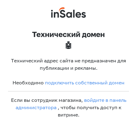
Технический домен
🤖
Технический адрес сайта не предназначен для
публикации и рекламы.
Необходимо
подключить собственный домен
Если вы сотрудник магазина,
войдите в панель
администратора
, чтобы получить доступ к
витрине.