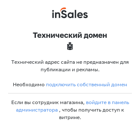
Технический домен
🤖
Технический адрес сайта не предназначен для
публикации и рекламы.
Необходимо
подключить собственный домен
Если вы сотрудник магазина,
войдите в панель
администратора
, чтобы получить доступ к
витрине.