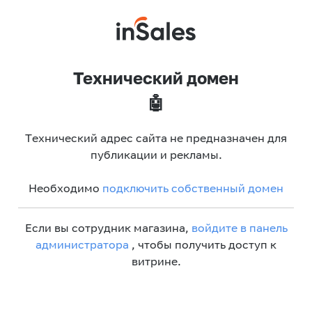
Технический домен
🤖
Технический адрес сайта не предназначен для
публикации и рекламы.
Необходимо
подключить собственный домен
Если вы сотрудник магазина,
войдите в панель
администратора
, чтобы получить доступ к
витрине.