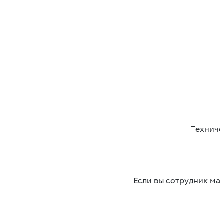
Технич
Если вы сотрудник м