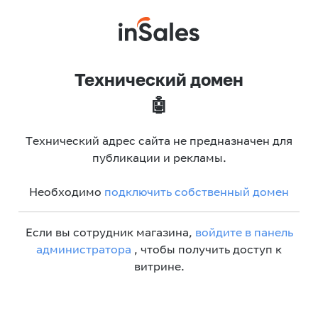
Технический домен
🤖
Технический адрес сайта не предназначен для
публикации и рекламы.
Необходимо
подключить собственный домен
Если вы сотрудник магазина,
войдите в панель
администратора
, чтобы получить доступ к
витрине.