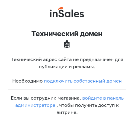
Технический домен
🤖
Технический адрес сайта не предназначен для
публикации и рекламы.
Необходимо
подключить собственный домен
Если вы сотрудник магазина,
войдите в панель
администратора
, чтобы получить доступ к
витрине.