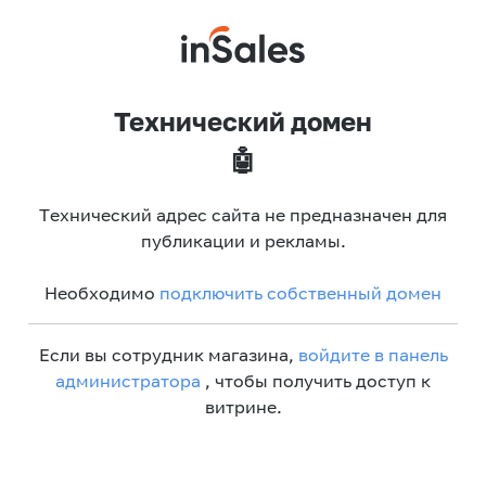
Технический домен
🤖
Технический адрес сайта не предназначен для
публикации и рекламы.
Необходимо
подключить собственный домен
Если вы сотрудник магазина,
войдите в панель
администратора
, чтобы получить доступ к
витрине.