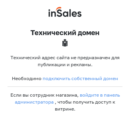
Технический домен
🤖
Технический адрес сайта не предназначен для
публикации и рекламы.
Необходимо
подключить собственный домен
Если вы сотрудник магазина,
войдите в панель
администратора
, чтобы получить доступ к
витрине.