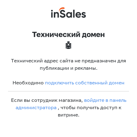
Технический домен
🤖
Технический адрес сайта не предназначен для
публикации и рекламы.
Необходимо
подключить собственный домен
Если вы сотрудник магазина,
войдите в панель
администратора
, чтобы получить доступ к
витрине.