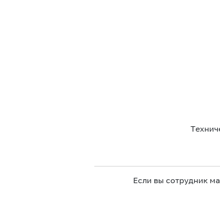
Технич
Если вы сотрудник м