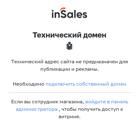
Технический домен
🤖
Технический адрес сайта не предназначен для
публикации и рекламы.
Необходимо
подключить собственный домен
Если вы сотрудник магазина,
войдите в панель
администратора
, чтобы получить доступ к
витрине.