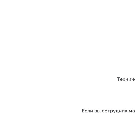
Технич
Если вы сотрудник м