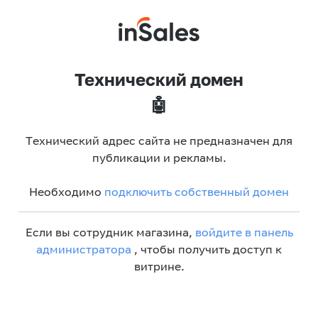
Технический домен
🤖
Технический адрес сайта не предназначен для
публикации и рекламы.
Необходимо
подключить собственный домен
Если вы сотрудник магазина,
войдите в панель
администратора
, чтобы получить доступ к
витрине.