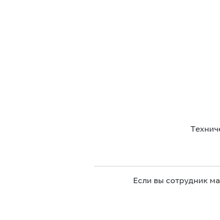
Технич
Если вы сотрудник м