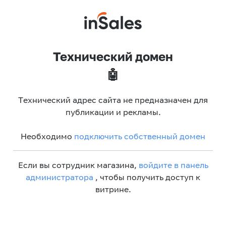
Технический домен
🤖
Технический адрес сайта не предназначен для
публикации и рекламы.
Необходимо
подключить собственный домен
Если вы сотрудник магазина,
войдите в панель
администратора
, чтобы получить доступ к
витрине.