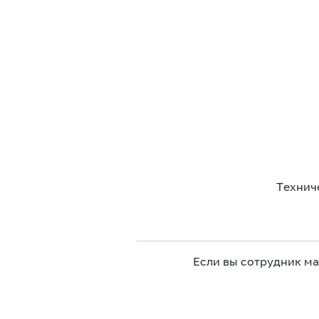
Технич
Если вы сотрудник м