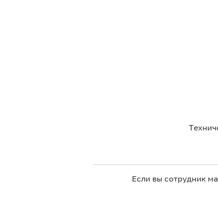
Технич
Если вы сотрудник м