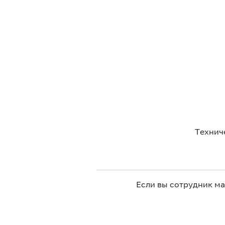
Технич
Если вы сотрудник м