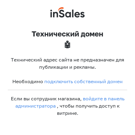
Технический домен
🤖
Технический адрес сайта не предназначен для
публикации и рекламы.
Необходимо
подключить собственный домен
Если вы сотрудник магазина,
войдите в панель
администратора
, чтобы получить доступ к
витрине.