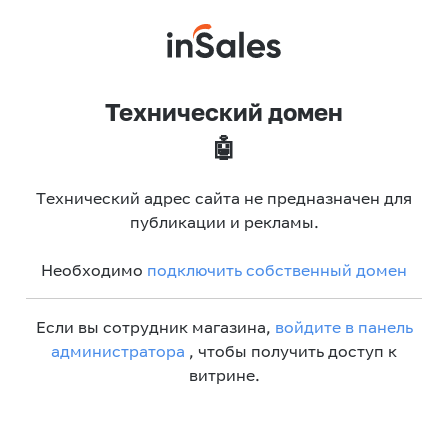
Технический домен
🤖
Технический адрес сайта не предназначен для
публикации и рекламы.
Необходимо
подключить собственный домен
Если вы сотрудник магазина,
войдите в панель
администратора
, чтобы получить доступ к
витрине.