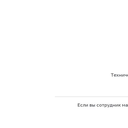
Технич
Если вы сотрудник м