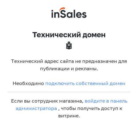
Технический домен
🤖
Технический адрес сайта не предназначен для
публикации и рекламы.
Необходимо
подключить собственный домен
Если вы сотрудник магазина,
войдите в панель
администратора
, чтобы получить доступ к
витрине.