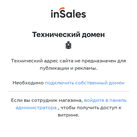
Технический домен
🤖
Технический адрес сайта не предназначен для
публикации и рекламы.
Необходимо
подключить собственный домен
Если вы сотрудник магазина,
войдите в панель
администратора
, чтобы получить доступ к
витрине.