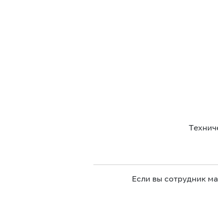
Технич
Если вы сотрудник м