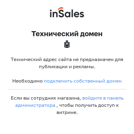
Технический домен
🤖
Технический адрес сайта не предназначен для
публикации и рекламы.
Необходимо
подключить собственный домен
Если вы сотрудник магазина,
войдите в панель
администратора
, чтобы получить доступ к
витрине.