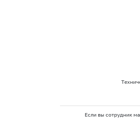
Технич
Если вы сотрудник м