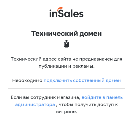
Технический домен
🤖
Технический адрес сайта не предназначен для
публикации и рекламы.
Необходимо
подключить собственный домен
Если вы сотрудник магазина,
войдите в панель
администратора
, чтобы получить доступ к
витрине.