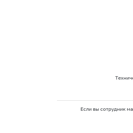
Технич
Если вы сотрудник м