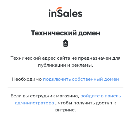
Технический домен
🤖
Технический адрес сайта не предназначен для
публикации и рекламы.
Необходимо
подключить собственный домен
Если вы сотрудник магазина,
войдите в панель
администратора
, чтобы получить доступ к
витрине.