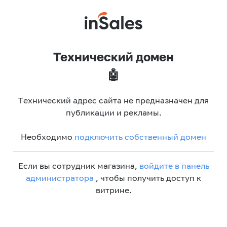
Технический домен
🤖
Технический адрес сайта не предназначен для
публикации и рекламы.
Необходимо
подключить собственный домен
Если вы сотрудник магазина,
войдите в панель
администратора
, чтобы получить доступ к
витрине.