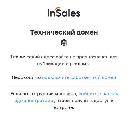
Технический домен
🤖
Технический адрес сайта не предназначен для
публикации и рекламы.
Необходимо
подключить собственный домен
Если вы сотрудник магазина,
войдите в панель
администратора
, чтобы получить доступ к
витрине.