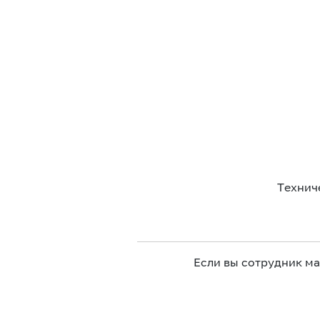
Технич
Если вы сотрудник м