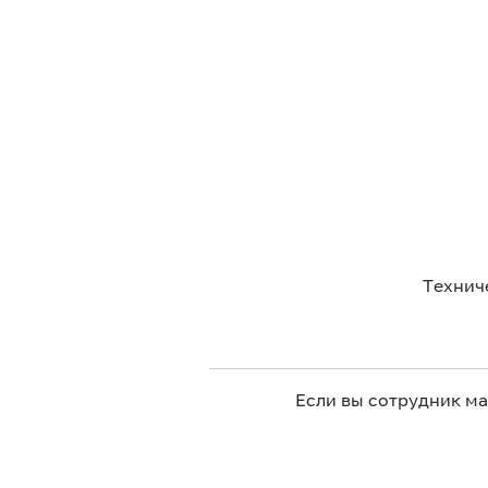
Технич
Если вы сотрудник м