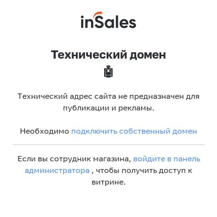
Технический домен
🤖
Технический адрес сайта не предназначен для
публикации и рекламы.
Необходимо
подключить собственный домен
Если вы сотрудник магазина,
войдите в панель
администратора
, чтобы получить доступ к
витрине.