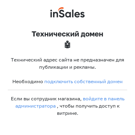
Технический домен
🤖
Технический адрес сайта не предназначен для
публикации и рекламы.
Необходимо
подключить собственный домен
Если вы сотрудник магазина,
войдите в панель
администратора
, чтобы получить доступ к
витрине.