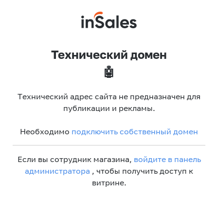
Технический домен
🤖
Технический адрес сайта не предназначен для
публикации и рекламы.
Необходимо
подключить собственный домен
Если вы сотрудник магазина,
войдите в панель
администратора
, чтобы получить доступ к
витрине.