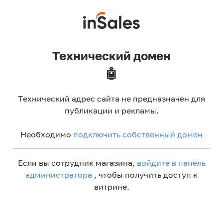
Технический домен
🤖
Технический адрес сайта не предназначен для
публикации и рекламы.
Необходимо
подключить собственный домен
Если вы сотрудник магазина,
войдите в панель
администратора
, чтобы получить доступ к
витрине.