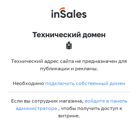
Технический домен
🤖
Технический адрес сайта не предназначен для
публикации и рекламы.
Необходимо
подключить собственный домен
Если вы сотрудник магазина,
войдите в панель
администратора
, чтобы получить доступ к
витрине.