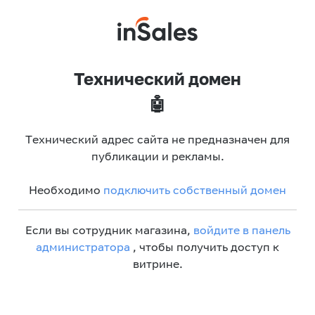
Технический домен
🤖
Технический адрес сайта не предназначен для
публикации и рекламы.
Необходимо
подключить собственный домен
Если вы сотрудник магазина,
войдите в панель
администратора
, чтобы получить доступ к
витрине.