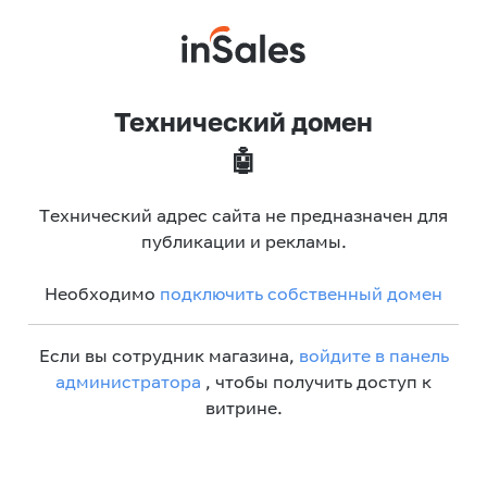
Технический домен
🤖
Технический адрес сайта не предназначен для
публикации и рекламы.
Необходимо
подключить собственный домен
Если вы сотрудник магазина,
войдите в панель
администратора
, чтобы получить доступ к
витрине.