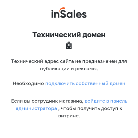
Технический домен
🤖
Технический адрес сайта не предназначен для
публикации и рекламы.
Необходимо
подключить собственный домен
Если вы сотрудник магазина,
войдите в панель
администратора
, чтобы получить доступ к
витрине.