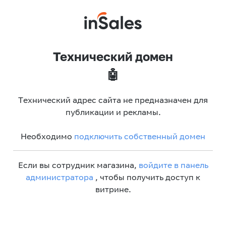
Технический домен
🤖
Технический адрес сайта не предназначен для
публикации и рекламы.
Необходимо
подключить собственный домен
Если вы сотрудник магазина,
войдите в панель
администратора
, чтобы получить доступ к
витрине.