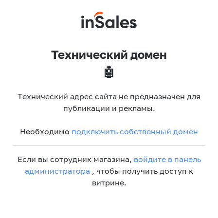
Технический домен
🤖
Технический адрес сайта не предназначен для
публикации и рекламы.
Необходимо
подключить собственный домен
Если вы сотрудник магазина,
войдите в панель
администратора
, чтобы получить доступ к
витрине.