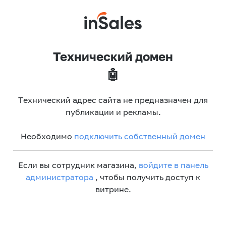
Технический домен
🤖
Технический адрес сайта не предназначен для
публикации и рекламы.
Необходимо
подключить собственный домен
Если вы сотрудник магазина,
войдите в панель
администратора
, чтобы получить доступ к
витрине.