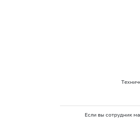
Технич
Если вы сотрудник м