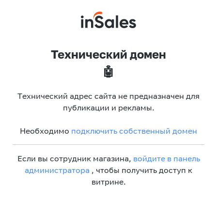
Технический домен
🤖
Технический адрес сайта не предназначен для
публикации и рекламы.
Необходимо
подключить собственный домен
Если вы сотрудник магазина,
войдите в панель
администратора
, чтобы получить доступ к
витрине.