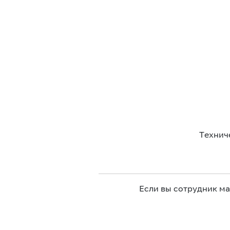
Технич
Если вы сотрудник м