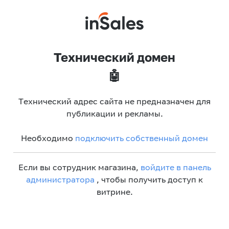
Технический домен
🤖
Технический адрес сайта не предназначен для
публикации и рекламы.
Необходимо
подключить собственный домен
Если вы сотрудник магазина,
войдите в панель
администратора
, чтобы получить доступ к
витрине.