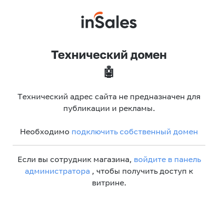
Технический домен
🤖
Технический адрес сайта не предназначен для
публикации и рекламы.
Необходимо
подключить собственный домен
Если вы сотрудник магазина,
войдите в панель
администратора
, чтобы получить доступ к
витрине.