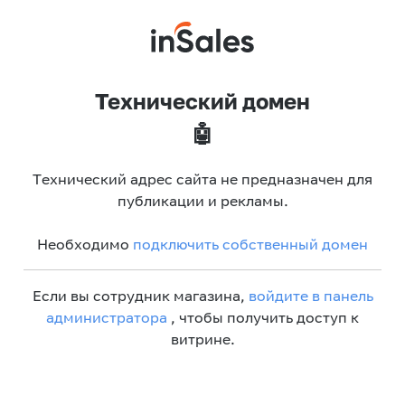
Технический домен
🤖
Технический адрес сайта не предназначен для
публикации и рекламы.
Необходимо
подключить собственный домен
Если вы сотрудник магазина,
войдите в панель
администратора
, чтобы получить доступ к
витрине.